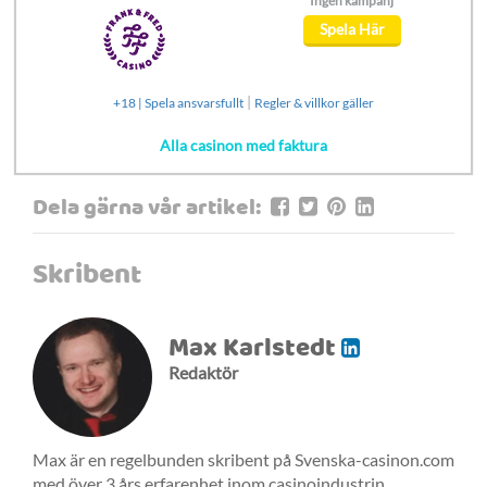
Ingen kampanj
Spela Här
|
+18 | Spela ansvarsfullt
Regler & villkor gäller
Alla casinon med faktura
Dela gärna vår artikel:
Skribent
Max Karlstedt
Redaktör
Max är en regelbunden skribent på Svenska-casinon.com
med över 3 års erfarenhet inom casinoindustrin.