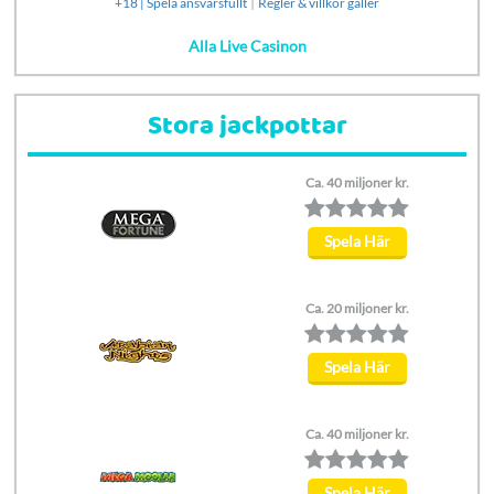
|
+18 | Spela ansvarsfullt
Regler & villkor gäller
Alla Live Casinon
Stora jackpottar
Ca. 40 miljoner kr.
Spela Här
Ca. 20 miljoner kr.
Spela Här
Ca. 40 miljoner kr.
Spela Här