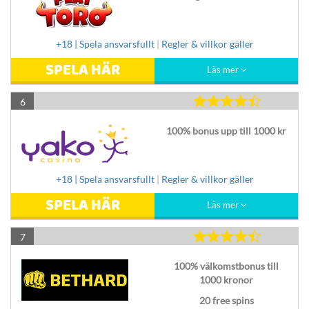
+18 | Spela ansvarsfullt
|
Regler & villkor gäller
SPELA HÄR
Läs mer
6
100% bonus upp till 1000 kr
+18 | Spela ansvarsfullt
|
Regler & villkor gäller
SPELA HÄR
Läs mer
7
100% välkomstbonus till
1000 kronor
20 free spins