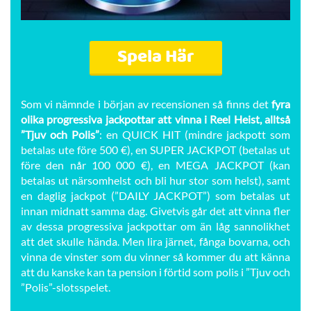
Spela Här
Som vi nämnde i början av recensionen så finns det
fyra
olika progressiva jackpottar att vinna i Reel Heist, alltså
”Tjuv och Polis”
: en QUICK HIT (mindre jackpott som
betalas ute före 500 €), en SUPER JACKPOT (betalas ut
före den når 100 000 €), en MEGA JACKPOT (kan
betalas ut närsomhelst och bli hur stor som helst), samt
en daglig jackpot (”DAILY JACKPOT”) som betalas ut
innan midnatt samma dag. Givetvis går det att vinna fler
av dessa progressiva jackpottar om än låg sannolikhet
att det skulle hända. Men lira järnet, fånga bovarna, och
vinna de vinster som du vinner så kommer du att känna
att du kanske kan ta pension i förtid som polis i ”Tjuv och
”Polis”-slotsspelet.