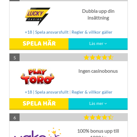
Dubbla upp din
insättning
+18 | Spela ansvarsfullt
|
Regler & villkor gäller
SPELA HÄR
Läs mer
5
Ingen casinobonus
+18 | Spela ansvarsfullt
|
Regler & villkor gäller
SPELA HÄR
Läs mer
6
100% bonus upp till