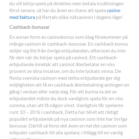
du vill börja spela på direkten men betala insättningen
först senare, så har du även en chans att spela
casino
med faktura
på flertals olika nätcasinon i dagens läge!
Cashback-bonusar
En annan form av casinobonus som idag förekommer på
många casinon är cashback-bonusar. En cashback bonus
skiljer sig lite från övriga erbjudanden, eftersom du inte
får den när du börjar spela på casinot. Ett cashback-
erbjudande innebär att casinot återbetalar en viss
procent av dina insatser, om du inte lyckats vinna. De
flesta svenska casinon med detta erbjudande ger dig
möjligheten att få en cashback återbetalning antingen en
gång i veckan eller varje dag. För att kunna ta del av
erbjudandet måste du dock vanligtvis spela för en viss
summa, utan att få någon vinst. Vanligtvis får spelaren
runt 10 – 20 % i cashback. Detta har blivit ett riktigt
populärt erbjudande på nya casinon som inte har övriga
bonusar. Därtill så finns det även en hel del casinon som
erbjuder cashback till alla spelare, i tillägg till en vanlig