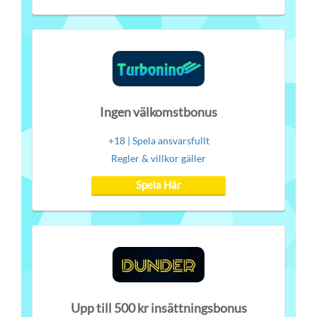
Ingen välkomstbonus
+18 | Spela ansvarsfullt
Regler & villkor gäller
Spela Här
Upp till 500 kr insättningsbonus