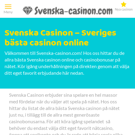
Toggle
Nya casinon
navigation
Svenska Casinon – Sveriges
bästa casinon online
Välkommen till Svenska-casinon.com! Hos oss hittar du de
allra bästa Svenska casinon online och casinobonusar på
nätet. Kör igång underhållningen på direkten genom att välja
ditt eget favorit erbjudande här nedan.
Svenska Casinon erbjuder sina spelare en hel massor
med fördelar när du väljer att spela på nätet. Hos oss
hittar du listat de allra bästa Svenska casinon på nätet
just nu, i tillägg till de allra mest generösaste
casinobonusarna. För att köra igång spelandet så
behöver du endast välja ditt eget favorit nätcasino,
öppna ett spelkonto och du är redo att börja spela olika