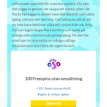
utformade speciellt för svenska spelare. Du kan
lätt logga in genom att skapa ett konto, eller i de
flesta fall logga in direkt med ditt BankID och sätta
igång. Lättare blir det inte. Det bästa av allt är att
du inte bara behöver välja ett casino från vår lista.
Du kan lugnt skapa flera konton och spela på
många olika casinon på samma gång. På det här
viset kan du dra nytta av många saftiga
erbjudanden och hitta din egen favorit.
100 Freespins utan omsättning
+18 | Spela ansvarsfullt
Regler & villkor gäller
Spela Här