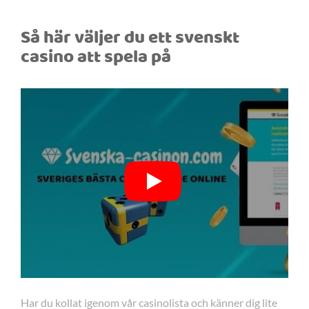
Så här väljer du ett svenskt
casino att spela på
Har du kollat igenom vår casinolista och känner dig lite