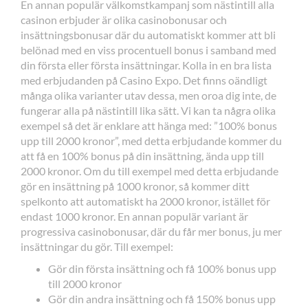
En annan populär välkomstkampanj som nästintill alla
casinon erbjuder är olika casinobonusar och
insättningsbonusar där du automatiskt kommer att bli
belönad med en viss procentuell bonus i samband med
din första eller första insättningar. Kolla in en bra lista
med erbjudanden på Casino Expo. Det finns oändligt
många olika varianter utav dessa, men oroa dig inte, de
fungerar alla på nästintill lika sätt. Vi kan ta några olika
exempel så det är enklare att hänga med: ”100% bonus
upp till 2000 kronor”, med detta erbjudande kommer du
att få en 100% bonus på din insättning, ända upp till
2000 kronor. Om du till exempel med detta erbjudande
gör en insättning på 1000 kronor, så kommer ditt
spelkonto att automatiskt ha 2000 kronor, istället för
endast 1000 kronor. En annan populär variant är
progressiva casinobonusar, där du får mer bonus, ju mer
insättningar du gör. Till exempel:
Gör din första insättning och få 100% bonus upp
till 2000 kronor
Gör din andra insättning och få 150% bonus upp