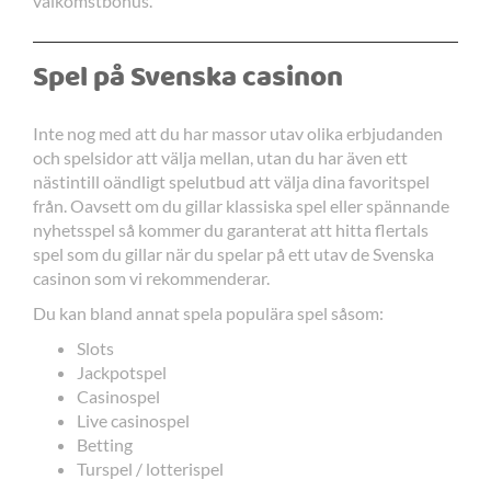
välkomstbonus.
Spel på Svenska casinon
Inte nog med att du har massor utav olika erbjudanden
och spelsidor att välja mellan, utan du har även ett
nästintill oändligt spelutbud att välja dina favoritspel
från. Oavsett om du gillar klassiska spel eller spännande
nyhetsspel så kommer du garanterat att hitta flertals
spel som du gillar när du spelar på ett utav de Svenska
casinon som vi rekommenderar.
Du kan bland annat spela populära spel såsom:
Slots
Jackpotspel
Casinospel
Live casinospel
Betting
Turspel / lotterispel