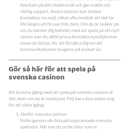
livechatt på ditt modersmål och ger snabb och
vänlig support. Andra casinon kan endast
kontaktas via mejl, vilket ofta innebär att det tar
lite längre att få svar från dem. Om du är osäker på
om du känner dig bekväm med att spela på ett nytt
casino, kan du alltid prova kontakta kundtjänsten
innan du börjar, för att försäkra dig om att
kommunikationen fungerar på önskat vis.
Gör så här för att spela på
svenska casinon
Att komma igång med att spela på svenska casinon är
lätt, även om du är nybörjare. Följ bara dess enkla steg
för att sätta igång:
Jämför svenska casinon
Kolla igenom vår lista på topprankade svenska
spelsidor. Här kan du se de sidor som vi