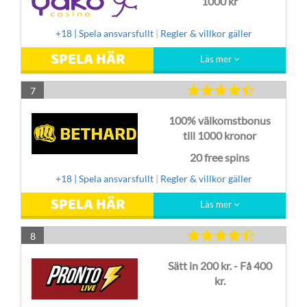
1000 kr
+18 | Spela ansvarsfullt
|
Regler & villkor gäller
SPELA HÄR
Läs mer
7
100% välkomstbonus
till 1000 kronor
20 free spins
+18 | Spela ansvarsfullt
|
Regler & villkor gäller
SPELA HÄR
Läs mer
8
Sätt in 200 kr. - Få 400
kr.