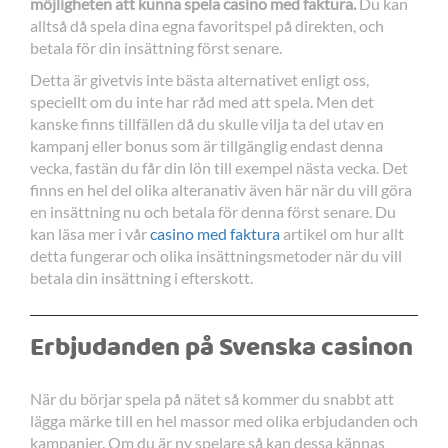
möjligheten att kunna spela casino med faktura.
Du kan
alltså då spela dina egna favoritspel på direkten, och
betala för din insättning först senare.
Detta är givetvis inte bästa alternativet enligt oss,
speciellt om du inte har råd med att spela. Men det
kanske finns tillfällen då du skulle vilja ta del utav en
kampanj eller bonus som är tillgänglig endast denna
vecka, fastän du får din lön till exempel nästa vecka. Det
finns en hel del olika alteranativ även här när du vill göra
en insättning nu och betala för denna först senare. Du
kan läsa mer i vår
casino med faktura
artikel om hur allt
detta fungerar och olika insättningsmetoder när du vill
betala din insättning i efterskott.
Erbjudanden på Svenska casinon
När du börjar spela på nätet så kommer du snabbt att
lägga märke till en hel massor med olika erbjudanden och
kampanjer. Om du är ny spelare så kan dessa kännas