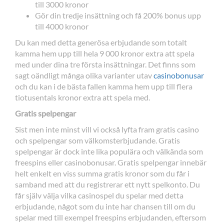
till 3000 kronor
Gör din tredje insättning och få 200% bonus upp
till 4000 kronor
Du kan med detta generösa erbjudande som totalt
kamma hem upp till hela 9 000 kronor extra att spela
med under dina tre första insättningar. Det finns som
sagt oändligt många olika varianter utav
casinobonusar
och du kan i de bästa fallen kamma hem upp till flera
tiotusentals kronor extra att spela med.
Gratis spelpengar
Sist men inte minst vill vi också lyfta fram gratis casino
och spelpengar som välkomsterbjudande. Gratis
spelpengar är dock inte lika populära och välkända som
freespins eller casinobonusar. Gratis spelpengar innebär
helt enkelt en viss summa gratis kronor som du får i
samband med att du registrerar ett nytt spelkonto. Du
får själv välja vilka casinospel du spelar med detta
erbjudande, något som du inte har chansen till om du
spelar med till exempel freespins erbjudanden, eftersom