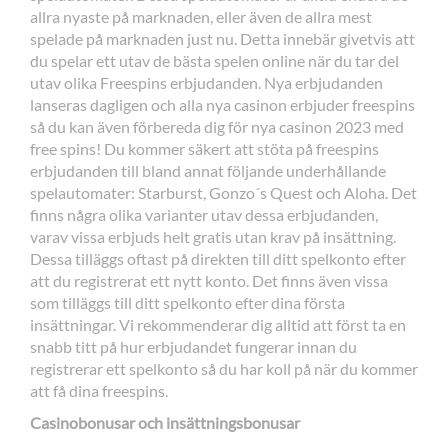
allra nyaste på marknaden, eller även de allra mest
spelade på marknaden just nu. Detta innebär givetvis att
du spelar ett utav de bästa spelen online när du tar del
utav olika Freespins erbjudanden. Nya erbjudanden
lanseras dagligen och alla nya casinon erbjuder freespins
så du kan även förbereda dig för nya casinon 2023 med
free spins! Du kommer säkert att stöta på freespins
erbjudanden till bland annat följande underhållande
spelautomater: Starburst, Gonzo´s Quest och Aloha. Det
finns några olika varianter utav dessa erbjudanden,
varav vissa erbjuds helt gratis utan krav på insättning.
Dessa tilläggs oftast på direkten till ditt spelkonto efter
att du registrerat ett nytt konto. Det finns även vissa
som tilläggs till ditt spelkonto efter dina första
insättningar. Vi rekommenderar dig alltid att först ta en
snabb titt på hur erbjudandet fungerar innan du
registrerar ett spelkonto så du har koll på när du kommer
att få dina freespins.
Casinobonusar och insättningsbonusar