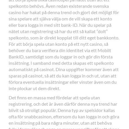
spelkonto behövs. Även redan existerande svenska
casino har hakat på denna trend och gjort det möjligt för
sina spelare att själva välja om de vill skapa ett konto
eller bara logga in med sitt bank-ID. När du spelar på
nätet utan registrering så har du ett så kallat ”dolt”
spelkonto, som är direkt kopplat till ditt eget bankkonto.
För att börja spela utan konto på ett nytt casino, så
behöver du bara verifiera din identitet via ett Mobilt
BankID, samtidigt som du loggar in och gör din första
insättning. I samband med detta skapas ett spelkonto
automatiskt på casinot. Dina uppgifter kommer även att
sparas på casinot, så att du kan logga in och ut, utan att
förlora eventuella insättningar eller vinster även om du
inte plockar ut dem direkt.
Det finns en massa med fördelar att spela utan
registrering, och det är även därför denna nya trend har
blivit så otroligt populär. Denna typ av spelsidor kallas
ofta för snabbcasinon, eftersom du kan logga in och göra
en insättning på bara några minuter, utan att behöva