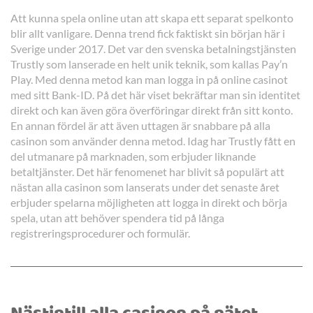
Att kunna spela online utan att skapa ett separat spelkonto
blir allt vanligare. Denna trend fick faktiskt sin början här i
Sverige under 2017. Det var den svenska betalningstjänsten
Trustly som lanserade en helt unik teknik, som kallas Pay’n
Play. Med denna metod kan man logga in på online casinot
med sitt Bank-ID. På det här viset bekräftar man sin identitet
direkt och kan även göra överföringar direkt från sitt konto.
En annan fördel är att även uttagen är snabbare på alla
casinon som använder denna metod. Idag har Trustly fått en
del utmanare på marknaden, som erbjuder liknande
betaltjänster. Det här fenomenet har blivit så populärt att
nästan alla casinon som lanserats under det senaste året
erbjuder spelarna möjligheten att logga in direkt och börja
spela, utan att behöver spendera tid på långa
registreringsprocedurer och formulär.