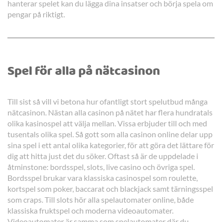
hanterar spelet kan du lägga dina insatser och börja spela om
pengar på riktigt.
Spel för alla på nätcasinon
Till sist så vill vi betona hur ofantligt stort spelutbud många
nätcasinon. Nästan alla casinon på nätet har flera hundratals
olika kasinospel att välja mellan. Vissa erbjuder till och med
tusentals olika spel. Så gott som alla casinon online delar upp
sina spel i ett antal olika kategorier, för att göra det lättare för
dig att hitta just det du söker. Oftast så är de uppdelade i
åtminstone: bordsspel, slots, live casino och övriga spel.
Bordsspel brukar vara klassiska casinospel som roulette,
kortspel som poker, baccarat och blackjack samt tärningsspel
som craps. Till slots hör alla spelautomater online, både
klassiska fruktspel och moderna videoautomater.
Videoautomater är samma som spelautomater där du