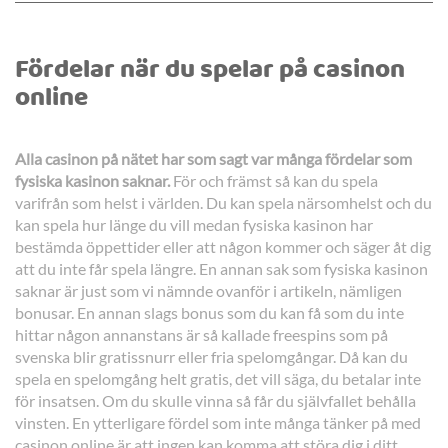
Fördelar när du spelar på casinon
online
Alla casinon på nätet har som sagt var många fördelar som
fysiska kasinon saknar.
För och främst så kan du spela
varifrån som helst i världen. Du kan spela närsomhelst och du
kan spela hur länge du vill medan fysiska kasinon har
bestämda öppettider eller att någon kommer och säger åt dig
att du inte får spela längre. En annan sak som fysiska kasinon
saknar är just som vi nämnde ovanför i artikeln, nämligen
bonusar. En annan slags bonus som du kan få som du inte
hittar någon annanstans är så kallade freespins som på
svenska blir gratissnurr eller fria spelomgångar. Då kan du
spela en spelomgång helt gratis, det vill säga, du betalar inte
för insatsen. Om du skulle vinna så får du självfallet behålla
vinsten. En ytterligare fördel som inte många tänker på med
casinon online är att ingen kan komma att störa dig i ditt