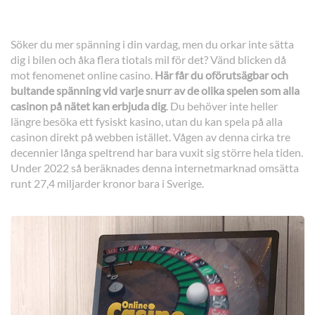
Söker du mer spänning i din vardag, men du orkar inte sätta
dig i bilen och åka flera tiotals mil för det? Vänd blicken då
mot fenomenet online casino.
Här får du oförutsägbar och
bultande spänning vid varje snurr av de olika spelen som alla
casinon på nätet kan erbjuda dig
. Du behöver inte heller
längre besöka ett fysiskt kasino, utan du kan spela på alla
casinon direkt på webben istället. Vågen av denna cirka tre
decennier långa speltrend har bara vuxit sig större hela tiden.
Under 2022 så beräknades denna internetmarknad omsätta
runt 27,4 miljarder kronor bara i Sverige.