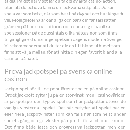
åt dig. På det här viset får du ta del av äkta casino-action,
utan att du behöva lämna din bekväma sittplats. Du kan
spela var som helst, när som helst på dygnet och hur länge du
vill. Möjligheterna är oändliga och bara din fantasi sätter
gränsen på hur du vill utforma och unna dig dina olika
spelsessioner på de dussintals olika nätcasinon som finns
tillgängliga vid dina fingerspetsar i dagens moderna Sverige.
Vi rekommenderar att du tar dig en titt bland utbudet som
finns att välja mellan, för att hitta din egen favorit bland alla
casinon på nätet.
Prova jackpotspel på svenska online
casinon
Jackpotspel hör till de populäraste spelen på online casinon.
Ordet jackpott syftar ju på en storvinst, men i casinovärlden
är jackpotspel den typ av spel som har jackpottar utöver de
vanliga vinsterna i spelet. Det här betyder att spelet har en
eller flera jackpotvinster som kan falla när som helst under
spelets gång och ge vinster på upp till flera miljoner kronor.
Det finns både fasta och progressiva jackpottar, men den