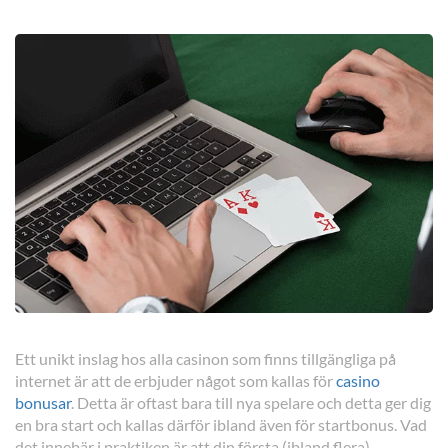
Ett unikt inslag hos alla casinon som finns tillgängliga på
internet är att de erbjuder något som kallas för
casino
bonusar
. Detta är oftast bara till nya spelare och detta ger dig
en bra start och kallas därför ibland även för startbonus. Vad
det innebär i praktiken är att din första (ibland flera)