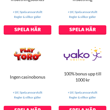
+18 | Spela ansvarsfullt
+18 | Spela ansvarsfullt
Regler & villkor gäller
Regler & villkor gäller
SPELA HÄR
SPELA HÄR
100% bonus upp till
Ingen casinobonus
1000 kr
+18 | Spela ansvarsfullt
+18 | Spela ansvarsfullt
Regler & villkor gäller
Regler & villkor gäller