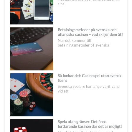
sina
Betalningsmetoder på svenska och
utländska casinon – vad skiljer dem åt?
När det kommer till
betalningsmetoder på svenska
Så funkar det: Casinospel utan svensk
licens
Svenska spelare har länge varit vana
vid att
Spela utan gränser: Det finns
fortfarande kasinon där det är möjligt!