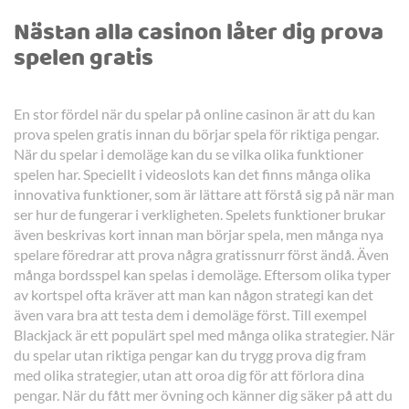
Nästan alla casinon låter dig prova
spelen gratis
En stor fördel när du spelar på online casinon är att du kan
prova spelen gratis innan du börjar spela för riktiga pengar.
När du spelar i demoläge kan du se vilka olika funktioner
spelen har. Speciellt i videoslots kan det finns många olika
innovativa funktioner, som är lättare att förstå sig på när man
ser hur de fungerar i verkligheten. Spelets funktioner brukar
även beskrivas kort innan man börjar spela, men många nya
spelare föredrar att prova några gratissnurr först ändå. Även
många bordsspel kan spelas i demoläge. Eftersom olika typer
av kortspel ofta kräver att man kan någon strategi kan det
även vara bra att testa dem i demoläge först. Till exempel
Blackjack är ett populärt spel med många olika strategier. När
du spelar utan riktiga pengar kan du trygg prova dig fram
med olika strategier, utan att oroa dig för att förlora dina
pengar. När du fått mer övning och känner dig säker på att du