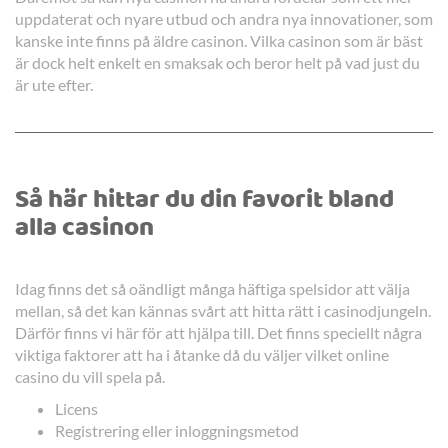
uppdaterat och nyare utbud och andra nya innovationer, som
kanske inte finns på äldre casinon. Vilka casinon som är bäst
är dock helt enkelt en smaksak och beror helt på vad just du
är ute efter.
Så här hittar du din favorit bland
alla casinon
Idag finns det så oändligt många häftiga spelsidor att välja
mellan, så det kan kännas svårt att hitta rätt i casinodjungeln.
Därför finns vi här för att hjälpa till. Det finns speciellt några
viktiga faktorer att ha i åtanke då du väljer vilket online
casino du vill spela på.
Licens
Registrering eller inloggningsmetod