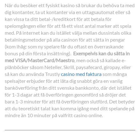
När du besöker ett fysiskt kasino så brukar du behöva ta med
dig kontanter, ta ut kontanter via en uttagsautomat eller så
kan vissa ta ditt betal-/kreditkort för att betala för
spelomgången eller för att få ett visst antal marker att spela
med. På internet kan du istället välja mellan dussintals olika
betalningsmetoder på alla casinon för att sätta in pengar
(kom ihåg: som ny spelare får du oftast en överraskande
bonus på din första insättning).
Exempelvis kan du sätta in
med VISA/MasterCard/Maestro
, men också så kallade e-
plånböcker såsom Neteller, Skrill, paysafecard, giropay, eller
så kan du använda Trustly
casino med faktura
som många
spelsajter erbjuder för att låta dig snabbt göra en vanlig
banköverföring från ditt svenska bankkonto, där det istället
för 1-3 dagar att få överföringen genomförd så dröjer det
bara 1-3 minuter för att få överföringen slutförd. Det betyder
att du teoretiskt talat kan komma igång med ditt spelande på
mindre än 10 minuter på valfritt casino online.