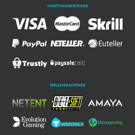
INSÄTTNINGSMETODER
SPELLEVERANTÖRER