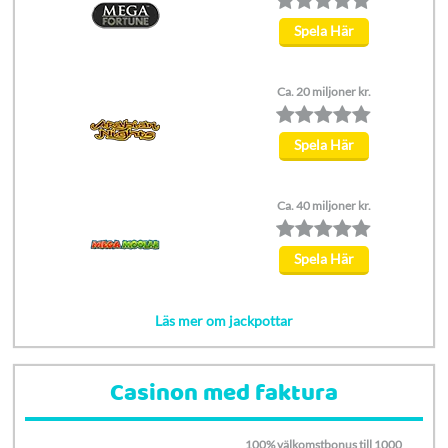
Spela Här
Ca. 20 miljoner kr.
Spela Här
Ca. 40 miljoner kr.
Spela Här
Läs mer om jackpottar
Casinon med faktura
100% välkomstbonus till 1000