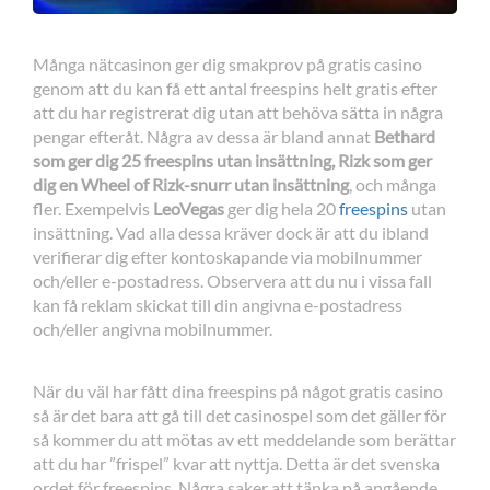
Många nätcasinon ger dig smakprov på gratis casino
genom att du kan få ett antal freespins helt gratis efter
att du har registrerat dig utan att behöva sätta in några
pengar efteråt. Några av dessa är bland annat
Bethard
som ger dig 25 freespins utan insättning, Rizk som ger
dig en Wheel of Rizk-snurr utan insättning
, och många
fler. Exempelvis
LeoVegas
ger dig hela 20
freespins
utan
insättning. Vad alla dessa kräver dock är att du ibland
verifierar dig efter kontoskapande via mobilnummer
och/eller e-postadress. Observera att du nu i vissa fall
kan få reklam skickat till din angivna e-postadress
och/eller angivna mobilnummer.
När du väl har fått dina freespins på något gratis casino
så är det bara att gå till det casinospel som det gäller för
så kommer du att mötas av ett meddelande som berättar
att du har ”frispel” kvar att nyttja. Detta är det svenska
ordet för freespins. Några saker att tänka på angående