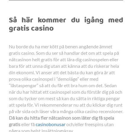
Så här kommer du igång med
gratis casino
Nu borde du ha mer kött på benen angående ämnet
gratis casino. Som du ser så handlar det om att spela på
nätcasinon helt gratis för att lära dig casinospelen eller
bara för att unna dig utan att känna att du riskerar hela
din ekonomi. Vi anser att det bästa du kan göra är att
prova olika casinospel i ”demoläge” eller med
”låstaspengar” så att du får ett bra hum om det. Sedan
när du har hittat ett casinospel som du förstår dig på och
som du tycker om mest så kan du sätta in riktiga pengar
att spela för. Vi rekommenderar nu att du klickar dig runt
på vår sida och läser våra många olika casino recensioner.
Då kan du hitta fler nätcasinon som låter dig få spela
gratis
eller få
casinobonusar
och/eller freespins utan
några som helst insättningskrav.