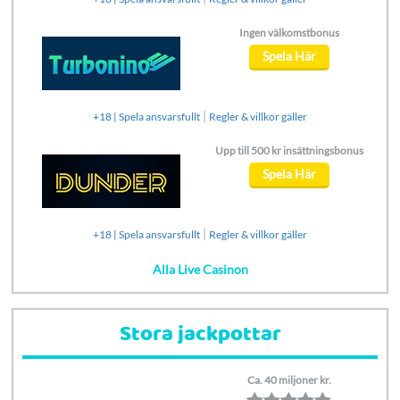
Ingen välkomstbonus
Spela Här
|
+18 | Spela ansvarsfullt
Regler & villkor gäller
Upp till 500 kr insättningsbonus
Spela Här
|
+18 | Spela ansvarsfullt
Regler & villkor gäller
Alla Live Casinon
Stora jackpottar
Ca. 40 miljoner kr.