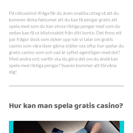
På nätcasinot ifråga får du även snabba uttag så att du
kommer älska faktumet att du kan få pengar gratis att
spela med som du kan vinna riktiga pengar med som du
sedan kan få ut blixtsnabbt från ditt konto. Det finns ett
par frågor dock som dyker upp när vi talar om gratis
casino som våra läser gärna ställer oss ofta: hur spelar du
gratis casino som och vad är syftet egentligen med det?
Med andra ord, varför ska du göra det om du ändå kan
spela med riktiga pengar? Svaren kommer att förvåna
dig!
Hur kan man spela gratis casino?