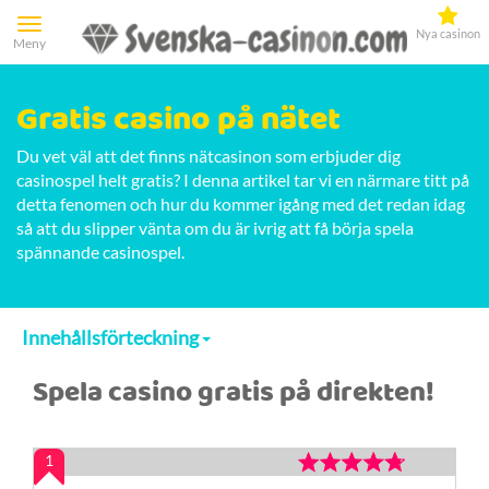
Toggle
Nya casinon
navigation
Gratis casino på nätet
Du vet väl att det finns nätcasinon som erbjuder dig
casinospel helt gratis? I denna artikel tar vi en närmare titt på
detta fenomen och hur du kommer igång med det redan idag
så att du slipper vänta om du är ivrig att få börja spela
spännande casinospel.
Innehållsförteckning
Spela casino gratis på direkten!
1