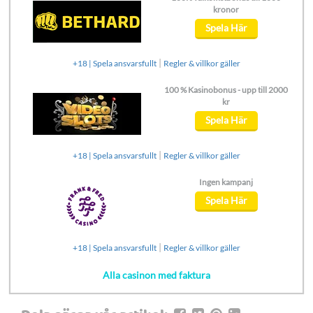
kronor
Spela Här
|
+18 | Spela ansvarsfullt
Regler & villkor gäller
100 % Kasinobonus - upp till 2000
kr
Spela Här
|
+18 | Spela ansvarsfullt
Regler & villkor gäller
Ingen kampanj
Spela Här
|
+18 | Spela ansvarsfullt
Regler & villkor gäller
Alla casinon med faktura