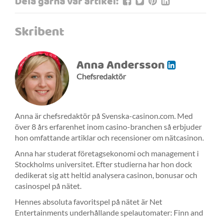
Dela gärna vår artikel:
Skribent
Anna Andersson
Chefsredaktör
Anna är chefsredaktör på Svenska-casinon.com. Med
över 8 års erfarenhet inom casino-branchen så erbjuder
hon omfattande artiklar och recensioner om nätcasinon.
Anna har studerat företagsekonomi och management i
Stockholms universitet. Efter studierna har hon dock
dedikerat sig att heltid analysera casinon, bonusar och
casinospel på nätet.
Hennes absoluta favoritspel på nätet är Net
Entertainments underhållande spelautomater: Finn and