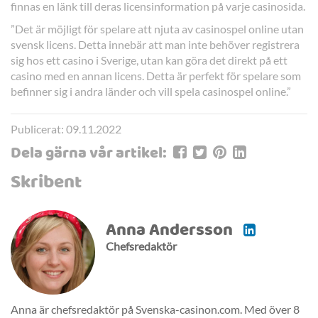
finnas en länk till deras licensinformation på varje casinosida.
”Det är möjligt för spelare att njuta av casinospel online utan
svensk licens. Detta innebär att man inte behöver registrera
sig hos ett casino i Sverige, utan kan göra det direkt på ett
casino med en annan licens. Detta är perfekt för spelare som
befinner sig i andra länder och vill spela casinospel online.”
Publicerat: 09.11.2022
Dela gärna vår artikel:
Skribent
Anna Andersson
Chefsredaktör
Anna är chefsredaktör på Svenska-casinon.com. Med över 8