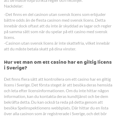
att de måste följa strikta regler och riktlinjer.
Nackdelar:
-Det finns en del casinon utan svensk licens som erbjuder
bättre odds än de flesta casinon med svensk licens. Detta
innebär dock oftast att du inte är skyddad av lagar och regler
på samma sätt som när du spelar på ett casino med svensk
licens.
-Casinon utan svensk licens är inte skattefria, vilket innebär
att du måste betala skatt på dina vinster.
Hur vet man om ett casino har en giltig licens
i Sverige?
Det finns flera sätt att kontrollera om ett casino har en giltig
licens i Sverige. Det första steget är att besöka deras hemsida
och leta efter licensinformationen. Om du inte hittar någon
information, kan du kontakta deras kundtjänst och be dem
bekräfta detta. Du kan också ta reda på detta genom att
besöka Spelinspektionens webbplats. Där hittar du en lista
över alla casinon som är registrerade i Sverige, och det bör