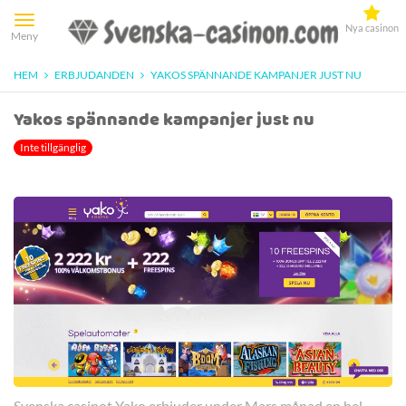
Toggle
Nya casinon
navigation
HEM
ERBJUDANDEN
YAKOS SPÄNNANDE KAMPANJER JUST NU
Yakos spännande kampanjer just nu
Inte tillgänglig
Svenska casinot Yako erbjuder under Mars månad en hel