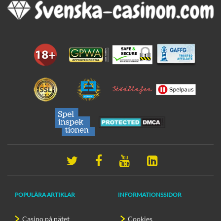
POPULÄRA ARTIKLAR
INFORMATIONSSIDOR
Casino på nätet
Cookies