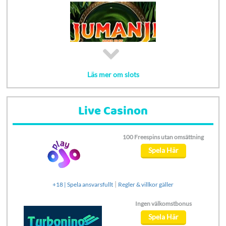
Läs mer om slots
Live Casinon
100 Freespins utan omsättning
Spela Här
|
+18 | Spela ansvarsfullt
Regler & villkor gäller
Ingen välkomstbonus
Spela Här