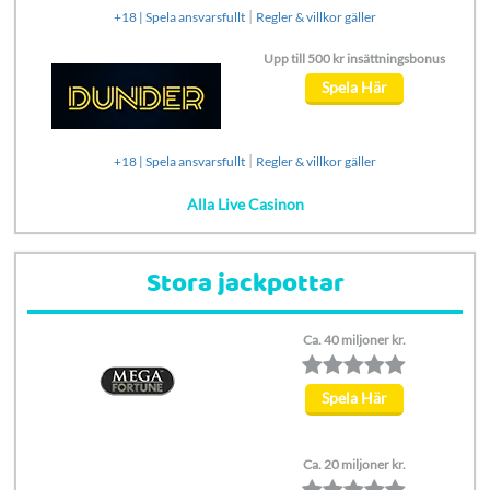
|
+18 | Spela ansvarsfullt
Regler & villkor gäller
Upp till 500 kr insättningsbonus
Spela Här
|
+18 | Spela ansvarsfullt
Regler & villkor gäller
Alla Live Casinon
Stora jackpottar
Ca. 40 miljoner kr.
Spela Här
Ca. 20 miljoner kr.