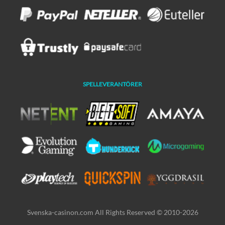
SPELLEVERANTÖRER
Svenska-casinon.com All Rights Reserved © 2010-2026