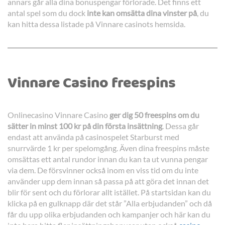
annars går alla dina bonuspengar förlorade. Det finns ett
antal spel som du dock
inte kan omsätta dina vinster på
, du
kan hitta dessa listade på Vinnare casinots hemsida.
Vinnare Casino freespins
Onlinecasino Vinnare Casino
ger dig 50 freespins om du
sätter in minst 100 kr på din första insättning
. Dessa går
endast att använda på casinospelet Starburst med
snurrvärde 1 kr per spelomgång. Även dina freespins måste
omsättas ett antal rundor innan du kan ta ut vunna pengar
via dem. De försvinner också inom en viss tid om du inte
använder upp dem innan så passa på att göra det innan det
blir för sent och du förlorar allt istället. På startsidan kan du
klicka på en gulknapp där det står ”Alla erbjudanden” och då
får du upp olika erbjudanden och kampanjer och här kan du