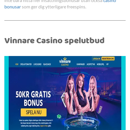
inte bara hitta fler insättningsbonusar utan också
casino
bonusar
som ger dig ytterligare freespins.
Vinnare Casino spelutbud