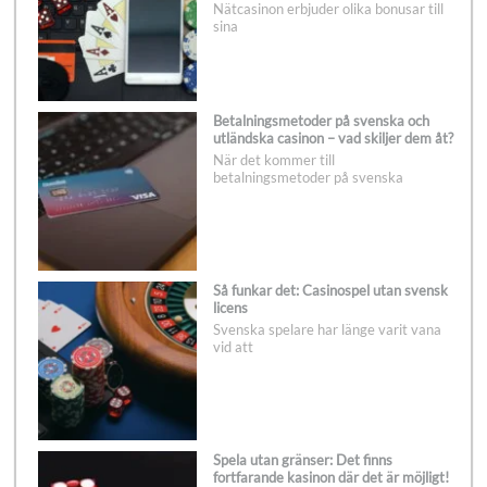
Nätcasinon erbjuder olika bonusar till
sina
Betalningsmetoder på svenska och
utländska casinon – vad skiljer dem åt?
När det kommer till
betalningsmetoder på svenska
Så funkar det: Casinospel utan svensk
licens
Svenska spelare har länge varit vana
vid att
Spela utan gränser: Det finns
fortfarande kasinon där det är möjligt!