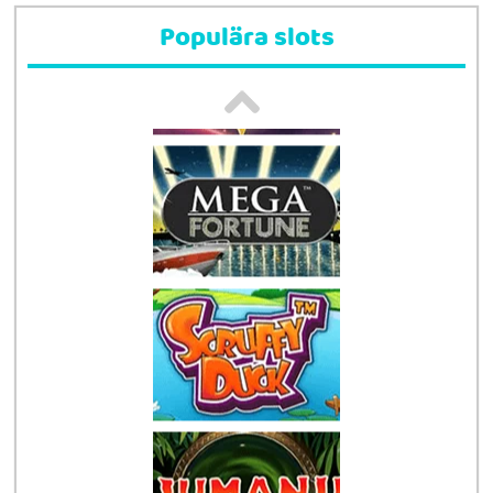
Populära slots