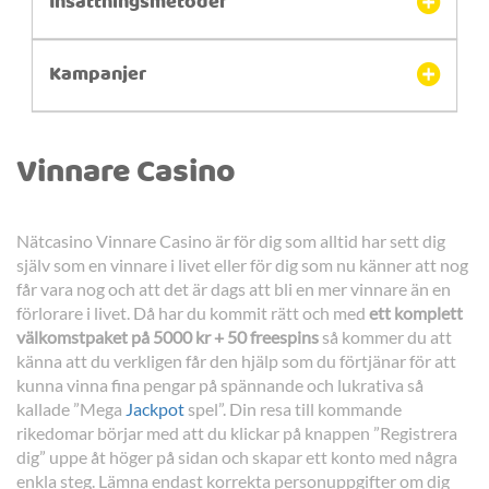
Insättningsmetoder
Kampanjer
Vinnare Casino
Nätcasino Vinnare Casino är för dig som alltid har sett dig
själv som en vinnare i livet eller för dig som nu känner att nog
får vara nog och att det är dags att bli en mer vinnare än en
förlorare i livet. Då har du kommit rätt och med
ett komplett
välkomstpaket på 5000 kr + 50 freespins
så kommer du att
känna att du verkligen får den hjälp som du förtjänar för att
kunna vinna fina pengar på spännande och lukrativa så
kallade ”Mega
Jackpot
spel”. Din resa till kommande
rikedomar börjar med att du klickar på knappen ”Registrera
dig” uppe åt höger på sidan och skapar ett konto med några
enkla steg. Lämna endast korrekta personuppgifter om dig