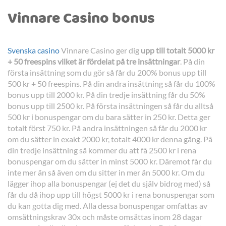
Vinnare Casino bonus
Svenska casino
Vinnare Casino ger dig
upp till totalt 5000 kr
+ 50 freespins vilket är fördelat på tre insättningar
. På din
första insättning som du gör så får du 200% bonus upp till
500 kr + 50 freespins. På din andra insättning så får du 100%
bonus upp till 2000 kr. På din tredje insättning får du 50%
bonus upp till 2500 kr. På första insättningen så får du alltså
500 kr i bonuspengar om du bara sätter in 250 kr. Detta ger
totalt först 750 kr. På andra insättningen så får du 2000 kr
om du sätter in exakt 2000 kr, totalt 4000 kr denna gång. På
din tredje insättning så kommer du att få 2500 kr i rena
bonuspengar om du sätter in minst 5000 kr. Däremot får du
inte mer än så även om du sitter in mer än 5000 kr. Om du
lägger ihop alla bonuspengar (ej det du själv bidrog med) så
får du då ihop upp till högst 5000 kr i rena bonuspengar som
du kan gotta dig med. Alla dessa bonuspengar omfattas av
omsättningskrav 30x och måste omsättas inom 28 dagar