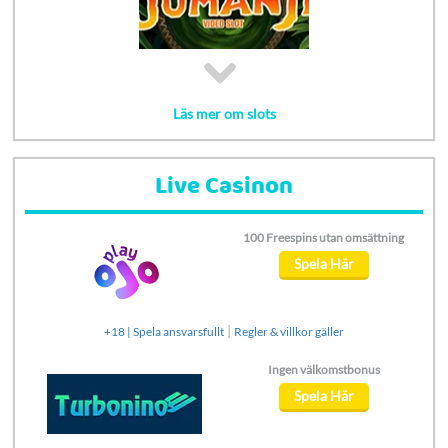
Läs mer om slots
Live Casinon
100 Freespins utan omsättning
Spela Här
|
+18 | Spela ansvarsfullt
Regler & villkor gäller
Ingen välkomstbonus
Spela Här