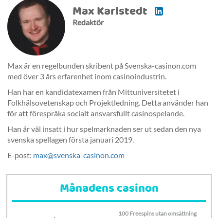
Max Karlstedt
Redaktör
Max är en regelbunden skribent på Svenska-casinon.com
med över 3 års erfarenhet inom casinoindustrin.
Han har en kandidatexamen från Mittuniversitetet i
Folkhälsovetenskap och Projektledning. Detta använder han
för att förespråka socialt ansvarsfullt casinospelande.
Han är väl insatt i hur spelmarknaden ser ut sedan den nya
svenska spellagen första januari 2019.
E-post:
max@svenska-casinon.com
Månadens casinon
100 Freespins utan omsättning