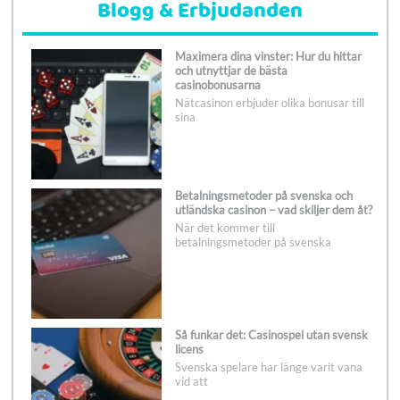
Blogg & Erbjudanden
Maximera dina vinster: Hur du hittar
och utnyttjar de bästa
casinobonusarna
Nätcasinon erbjuder olika bonusar till
sina
Betalningsmetoder på svenska och
utländska casinon – vad skiljer dem åt?
När det kommer till
betalningsmetoder på svenska
Så funkar det: Casinospel utan svensk
licens
Svenska spelare har länge varit vana
vid att