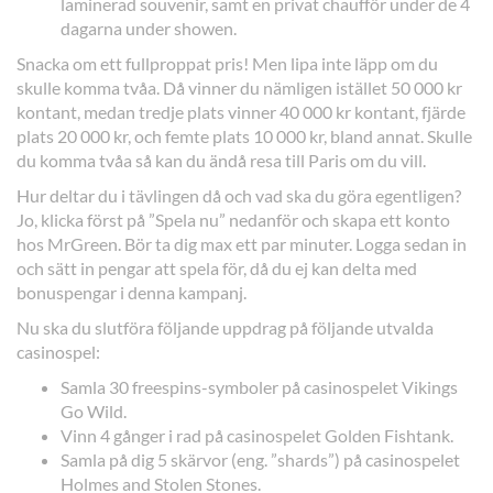
laminerad souvenir, samt en privat chaufför under de 4
dagarna under showen.
Snacka om ett fullproppat pris! Men lipa inte läpp om du
skulle komma tvåa. Då vinner du nämligen istället 50 000 kr
kontant, medan tredje plats vinner 40 000 kr kontant, fjärde
plats 20 000 kr, och femte plats 10 000 kr, bland annat. Skulle
du komma tvåa så kan du ändå resa till Paris om du vill.
Hur deltar du i tävlingen då och vad ska du göra egentligen?
Jo, klicka först på ”Spela nu” nedanför och skapa ett konto
hos MrGreen. Bör ta dig max ett par minuter. Logga sedan in
och sätt in pengar att spela för, då du ej kan delta med
bonuspengar i denna kampanj.
Nu ska du slutföra följande uppdrag på följande utvalda
casinospel:
Samla 30 freespins-symboler på casinospelet Vikings
Go Wild.
Vinn 4 gånger i rad på casinospelet Golden Fishtank.
Samla på dig 5 skärvor (eng. ”shards”) på casinospelet
Holmes and Stolen Stones.