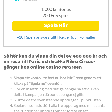
1.000 kr. Bonus
200 Freespins
Spela Här
+18 | Spela ansvarsfullt
|
Regler & villkor gäller
Så här kan du vinna din del av 400 000 kr och
en resa till Paris och träffa Nitro Circus-
gänget hos online casino MrGreen
Skapa ett konto lite fort nu hos MrGreen genom att
klicka på ”Spela nu” ovanför.
Gör en insättning med riktiga pengar så att du kan
delta i kampanjen då bonuspengar ej gills.
Slutför de tre ovanstående uppdragen i punktlistan.
Spelaren som slutfört alla tre uppdrag med minst antal
spelrundor per uppdrag vinner första priset.