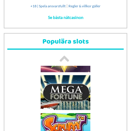
|
+18 | Spela ansvarsfullt
Regler & villkor gäller
Se bästa nätcasinon
Populära slots