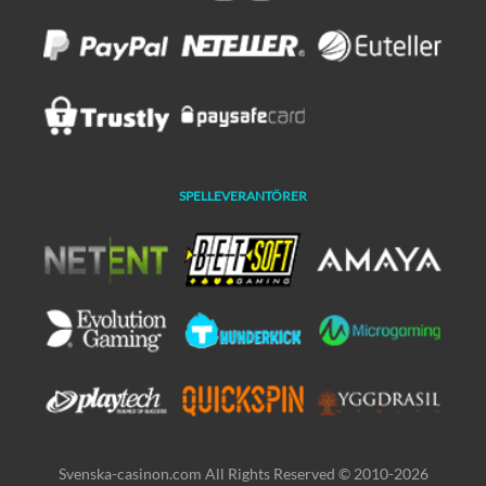
SPELLEVERANTÖRER
Svenska-casinon.com All Rights Reserved © 2010-2026