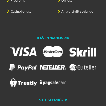
Freespins
Om oss
Casinobonusar
Ansvarsfullt spelande
INSÄTTNINGSMETODER
SPELLEVERANTÖRER