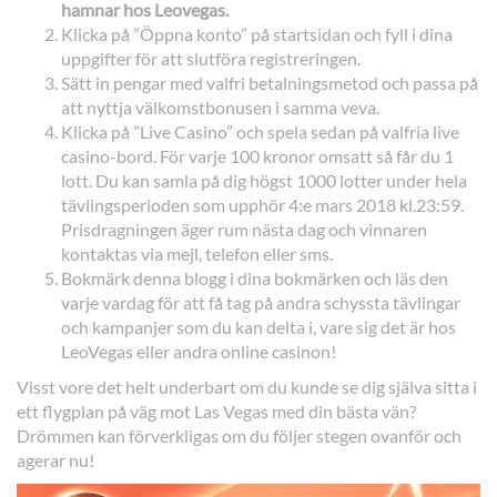
hamnar hos Leovegas.
Klicka på ”Öppna konto” på startsidan och fyll i dina
uppgifter för att slutföra registreringen.
Sätt in pengar med valfri betalningsmetod och passa på
att nyttja välkomstbonusen i samma veva.
Klicka på ”Live Casino” och spela sedan på valfria live
casino-bord. För varje 100 kronor omsatt så får du 1
lott. Du kan samla på dig högst 1000 lotter under hela
tävlingsperioden som upphör 4:e mars 2018 kl.23:59.
Prisdragningen äger rum nästa dag och vinnaren
kontaktas via mejl, telefon eller sms.
Bokmärk denna blogg i dina bokmärken och läs den
varje vardag för att få tag på andra schyssta tävlingar
och kampanjer som du kan delta i, vare sig det är hos
LeoVegas eller andra online casinon!
Visst vore det helt underbart om du kunde se dig själva sitta i
ett flygplan på väg mot Las Vegas med din bästa vän?
Drömmen kan förverkligas om du följer stegen ovanför och
agerar nu!