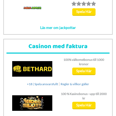
Spela Här
Läs mer om jackpottar
Casinon med faktura
100% välkomstbonus till 1000
kronor
Spela Här
|
+18 | Spela ansvarsfullt
Regler & villkor gäller
100 % Kasinobonus - upp till 2000
kr
Spela Här