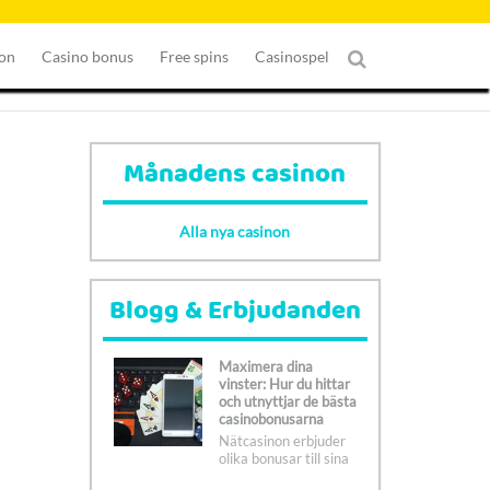
non
Casino bonus
Free spins
Casinospel
Månadens casinon
Alla nya casinon
Blogg & Erbjudanden
Maximera dina
vinster: Hur du hittar
och utnyttjar de bästa
casinobonusarna
Nätcasinon erbjuder
olika bonusar till sina