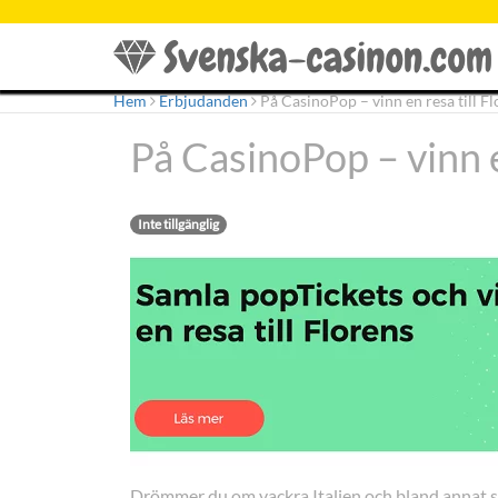
Hem
Erbjudanden
På CasinoPop – vinn en resa till Fl
På CasinoPop – vinn e
Inte tillgänglig
Drömmer du om vackra Italien och bland annat st