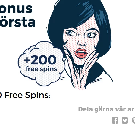
Dela gärna vår ar