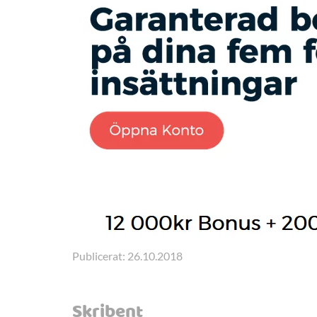
Publicerat: 26.10.2018
Skribent