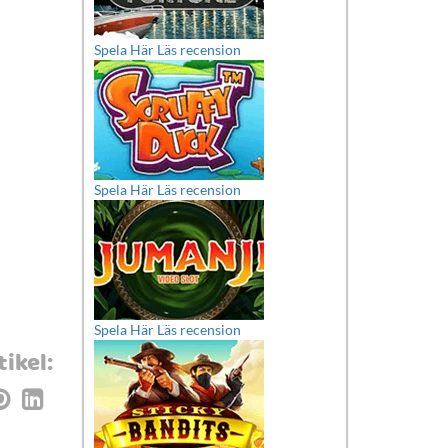
Spela Här
Läs recension
Spela Här
Läs recension
Spela Här
Läs recension
tikel: