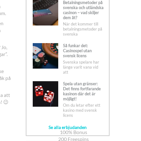
Betalningsmetoder på
m
svenska och utländska
um.
casinon – vad skiljer
dem åt?
en
När det kommer till
betalningsmetoder på
a
svenska
Så funkar det:
 Jo,
Casinospel utan
ar”.
svensk licens
Svenska spelare har
länge varit vana vid
ke
att
råk på
Spela utan gränser:
Det finns fortfarande
kasinon där det är
a att
möjligt!
n! 😉
Om du letar efter ett
kasino med svensk
licens
Se alla erbjudanden
100% Bonus
200 Freespins