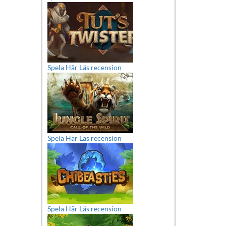
Spela Här
Läs recension
Spela Här
Läs recension
Spela Här
Läs recension