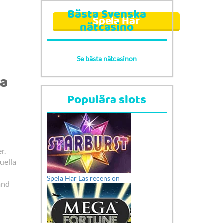
Bästa Svenska
Spela Här
nätcasino
Se bästa nätcasinon
ia
Populära slots
r.
uella
Spela Här
Läs recension
land