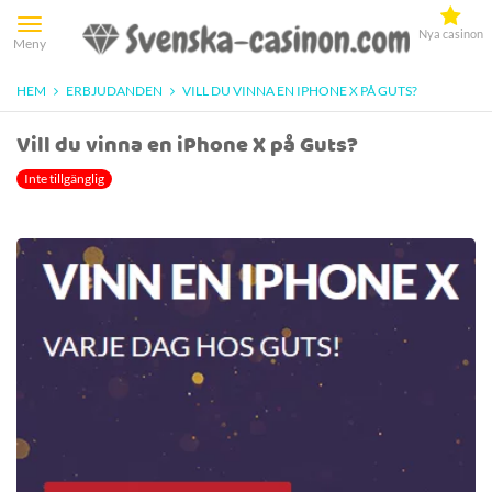
Toggle
Nya casinon
navigation
HEM
ERBJUDANDEN
VILL DU VINNA EN IPHONE X PÅ GUTS?
Vill du vinna en iPhone X på Guts?
Inte tillgänglig