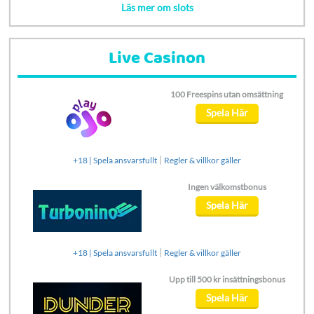
Läs mer om slots
Live Casinon
100 Freespins utan omsättning
Spela Här
|
+18 | Spela ansvarsfullt
Regler & villkor gäller
Ingen välkomstbonus
Spela Här
|
+18 | Spela ansvarsfullt
Regler & villkor gäller
Upp till 500 kr insättningsbonus
Spela Här