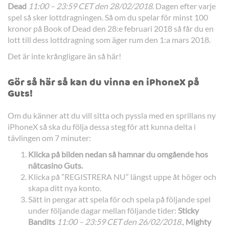
Dead
11:00 – 23:59 CET den 28/02/2018
. Dagen efter varje
spel så sker lottdragningen. Så om du spelar för minst 100
kronor på Book of Dead den 28:e februari 2018 så får du en
lott till dess lottdragning som äger rum den 1:a mars 2018.
Det är inte krångligare än så här!
Gör så här så kan du vinna en iPhoneX på
Guts!
Om du känner att du vill sitta och pyssla med en sprillans ny
iPhoneX så ska du följa dessa steg för att kunna delta i
tävlingen om 7 minuter:
Klicka på bilden nedan så hamnar du omgående hos
nätcasino Guts.
Klicka på ”REGISTRERA NU” längst uppe åt höger och
skapa ditt nya konto.
Sätt in pengar att spela för och spela på följande spel
under följande dagar mellan följande tider:
Sticky
Bandits
11:00 – 23:59 CET den 26/02/2018.
,
Mighty