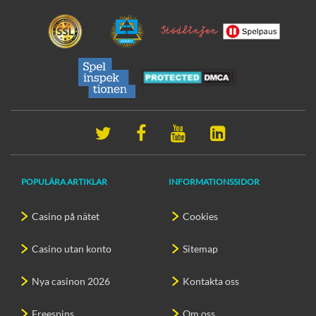
POPULÄRA ARTIKLAR
INFORMATIONSSIDOR
Casino på nätet
Cookies
Casino utan konto
Sitemap
Nya casinon 2026
Kontakta oss
Freespins
Om oss