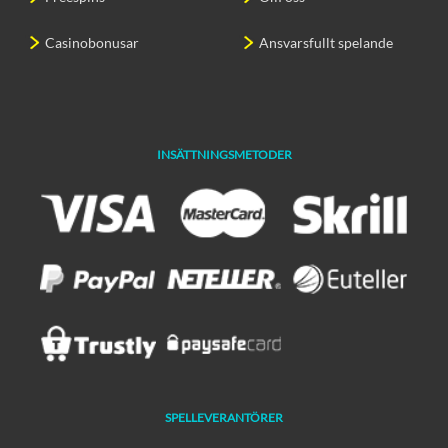
Casinobonusar
Ansvarsfullt spelande
INSÄTTNINGSMETODER
SPELLEVERANTÖRER