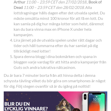
Arthur
11:00 – 23:59 CET den 27/02/2018.
,
Book of
Dead
11:00 – 23:59 CET den 28/02/2018
. Alla
lottdragningar hålls dagen efter det utvalda spelet. Du
måste omsätta minst 100 kronor för att få en lott. Du
kan samla på dig hur många lotter som helst, däremot
kan du bara vinna max en iPhone X under hela
kampanjen.
Lira järnet på de utvalda spelen under rätt dagar och
tider och håll tummarna efter du har samlat på dig
tillräckligt med lotter!
Spara denna blogg i dina bokmärken och spana in
bloggen varje vardag för att hitta andra kampanjer från
Guts och andra lukrativa nätcasinon.
Du är bara 7 minuter borta från att hinna delta i denna
schyssta tävling vilket du bör göra om smartphones är något
för dig. Följ stegen ovanför så är du igång på nolltid!