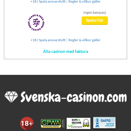
|
+18 | Spela ansvarsfullt
Regler & villkor gäller
Ingen kampanj
Spela Här
|
+18 | Spela ansvarsfullt
Regler & villkor gäller
Alla casinon med faktura