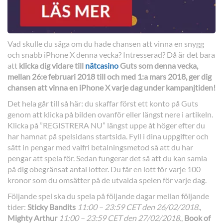
Vad skulle du säga om du hade chansen att vinna en snygg
och snabb iPhone X denna vecka? Intresserad? Då är det bara
att
klicka dig vidare till
nätcasino
Guts som denna vecka,
mellan 26:e februari 2018 till och med 1:a mars 2018, ger dig
chansen att vinna en iPhone X varje dag under kampanjtiden!
Det hela går till så här: du skaffar först ett konto på Guts
genom att klicka på bilden ovanför eller längst nere i artikeln.
Klicka på ”REGISTRERA NU” längst uppe åt höger efter du
har hamnat på spelsidans startsida. Fyll i dina uppgifter och
sätt in pengar med valfri betalningsmetod så att du har
pengar att spela för. Sedan fungerar det så att du kan samla
på dig obegränsat antal lotter. Du får en lott för varje 100
kronor som du omsätter på de utvalda spelen för varje dag.
Följande spel ska du spela på följande dagar mellan följande
tider:
Sticky Bandits
11:00 – 23:59 CET den 26/02/2018.
,
Mighty Arthur
11:00 – 23:59 CET den 27/02/2018.
,
Book of