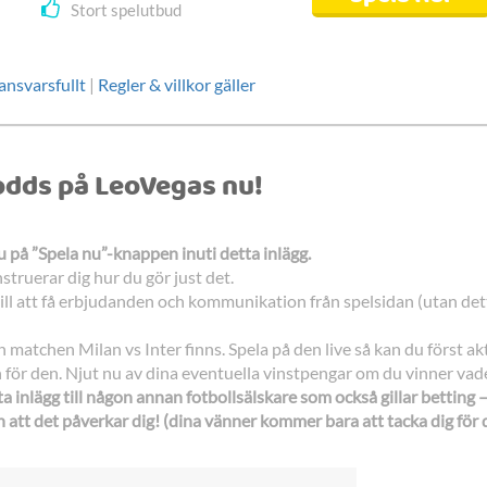
Stort spelutbud
ansvarsfullt
|
Regler & villkor gäller
odds på LeoVegas nu!
 på ”Spela nu”-knappen inuti detta inlägg.
truerar dig hur du gör just det.
till att få erbjudanden och kommunikation från spelsidan (utan det
 matchen Milan vs Inter finns. Spela på den live så kan du först ak
ör den. Njut nu av dina eventuella vinstpengar om du vinner vad
a inlägg till någon annan fotbollsälskare som också gillar betting 
att det påverkar dig! (dina vänner kommer bara att tacka dig för 