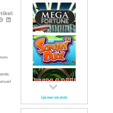
tikel:
 inom
lande.
januari
Läs mer om slots