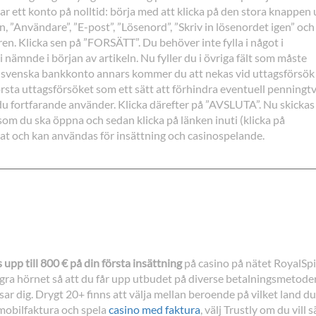
par ett konto på nolltid: börja med att klicka på den stora knappen
n, ”Användare”, ”E-post”, ”Lösenord”, ”Skriv in lösenordet igen” och
oren. Klicka sen på ”FORSÄTT”. Du behöver inte fylla i något i
ämnde i början av artikeln. Nu fyller du i övriga fält som måste
 svenska bankkonto annars kommer du att nekas vid uttagsförsök
första uttagsförsöket som ett sätt att förhindra eventuell penningtv
 fortfarande använder. Klicka därefter på ”AVSLUTA”. Nu skickas
 som du ska öppna och sedan klicka på länken inuti (klicka på
at och kan användas för insättning och casinospelande.
upp till 800 € på din första insättning
på casino på nätet RoyalSp
ra hörnet så att du får upp utbudet på diverse betalningsmetoder
ar dig. Drygt 20+ finns att välja mellan beroende på vilket land du
d mobilfaktura och spela
casino med faktura
, välj Trustly om du vill s