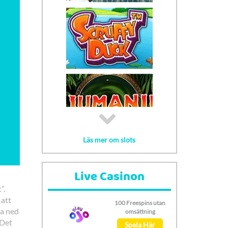
Läs mer om slots
Live Casinon
”.
 att
100 Freespins utan
la ned
omsättning
 Det
Spela Här