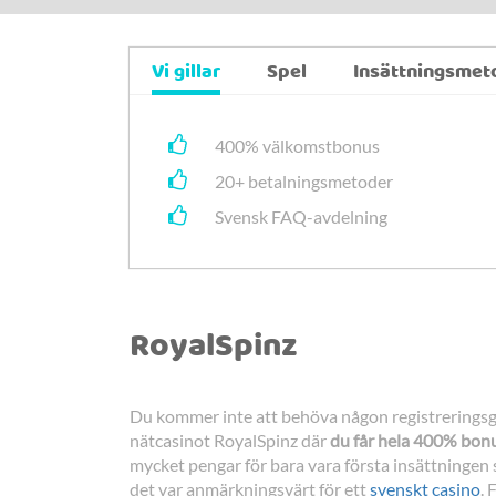
Vi gillar
Spel
Insättningsmet
400% välkomstbonus
20+ betalningsmetoder
Svensk FAQ-avdelning
RoyalSpinz
Du kommer inte att behöva någon registreringsgu
nätcasinot RoyalSpinz där
du får hela 400% bonus
mycket pengar för bara vara första insättningen s
det var anmärkningsvärt för ett
svenskt casino
. 