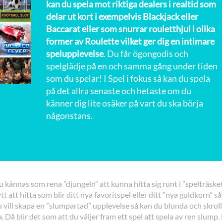
kan du spela mot riktiga dealers i realtid som
delar ut kort i exempelvis Blackjack eller
Baccarat eller som snurrar rouletthjul i olika
former av Roulette vilket ger dig en intimare
spelupplevelse
. Du får ögongodis och
spelglädje på en och samma gång under tiden
som du spelar! I Spel i fokus så kan du spela
på det allra senaste och hetaste om du
känner dig lite osäker på vart du ska börja
någonstans.
kännas som rena ”djungeln” att kunna hitta sig runt i ”spelträsket
t att hitta som blir ditt nya favoritspel eller ditt ”nya guldkorn” så
u vill skapa en ”slumpartad” upplevelse så kan du blunda och skrol
. Då blir det som att du väljer fram ett spel att spela av ren slump.