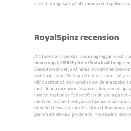
är ett finurligt sätt på att variera dina spelsessi
RoyalSpinz recension
Att tusentals svenskar varje dag loggar in och sp
bonus upp till 800 € på din första insättning
samt
Dessutom är det ju så himla mycket mer bekvämt
fysiska kasinot i Sverige då det bara finns några s
när du sitter på mer kunskap om denna spelsajt så 
inuti denna recension. Skapa ett konto med hjälp a
insättningsbonus. Sedan börjar du spela på det so
med den mycket trevliga och hjälpsamma kundsupp
de sedan besvarar som då skickas till samma e-p
genom att klicka dig vidare till RoyalSpinz redan