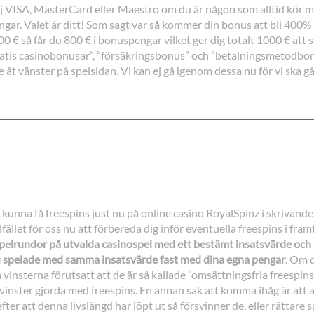
älj VISA, MasterCard eller Maestro om du är någon som alltid kör 
ningar. Valet är ditt! Som sagt var så kommer din bonus att bli 400
200 € så får du 800 € i bonuspengar vilket ger dig totalt 1000 € att 
gratis casinobonusar”, ”försäkringsbonus” och ”betalningsmetodbon
t vänster på spelsidan. Vi kan ej gå igenom dessa nu för vi ska g
tt kunna få freespins just nu på online casino RoyalSpinz i skrivande
fället för oss nu att förbereda dig inför eventuella freespins i fra
a spelrundor på utvalda casinospel med ett bestämt insatsvärde oc
 spelade med samma insatsvärde fast med dina egna pengar
. Om 
vinsterna förutsatt att de är så kallade ”omsättningsfria freespins
inster gjorda med freespins. En annan sak att komma ihåg är att a
ter att denna livslängd har löpt ut så försvinner de, eller rättare s