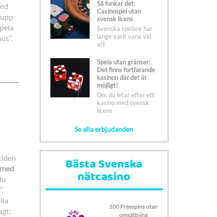
Så funkar det:
med
Casinospel utan
% upp
svensk licens
spela
Svenska spelare har
länge varit vana vid
us”.
att
å
Spela utan gränser:
Det finns fortfarande
kasinon där det är
möjligt!
Om du letar efter ett
kasino med svensk
licens
Se alla erbjudanden
mtiden
Bästa Svenska
h med
nätcasino
du
”.
lla
100 Freespins utan
agt;
omsättning