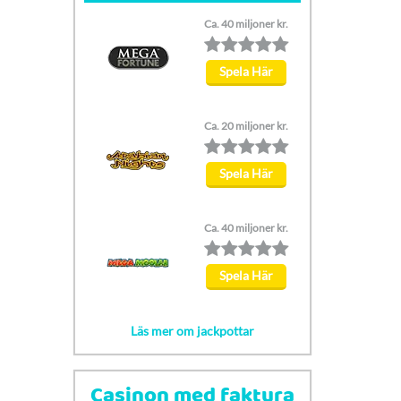
Ca. 40 miljoner kr.
Spela Här
Ca. 20 miljoner kr.
Spela Här
Ca. 40 miljoner kr.
Spela Här
Läs mer om jackpottar
Casinon med faktura