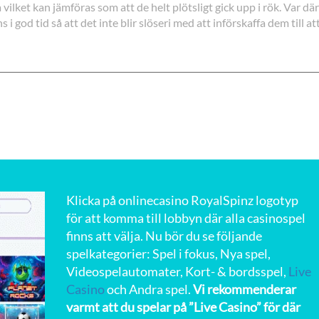
 vilket kan jämföras som att de helt plötsligt gick upp i rök. Var dä
 i god tid så att det inte blir slöseri med att införskaffa dem till at
Klicka på onlinecasino RoyalSpinz logotyp
för att komma till lobbyn där alla casinospel
finns att välja. Nu bör du se följande
spelkategorier: Spel i fokus, Nya spel,
Videospelautomater, Kort- & bordsspel,
Live
Casino
och Andra spel.
Vi rekommenderar
varmt att du spelar på ”Live Casino” för där