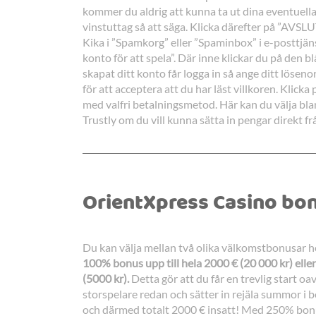
kommer du aldrig att kunna ta ut dina eventuella
vinstuttag så att säga. Klicka därefter på ”AVSLUT
Kika i ”Spamkorg” eller ”Spaminbox” i e-posttjän
konto för att spela”. Där inne klickar du på den b
skapat ditt konto får logga in så ange ditt lösen
för att acceptera att du har läst villkoren. Klick
med valfri betalningsmetod. Här kan du välja bl
Trustly om du vill kunna sätta in pengar direkt f
OrientXpress Casino bo
Du kan välja mellan två olika välkomstbonusar 
100% bonus upp till hela 2000 € (20 000 kr) eller
(5000 kr).
Detta gör att du får en trevlig start o
storspelare redan och sätter in rejäla summor i b
och därmed totalt 2000 € insatt! Med 250% bonus i