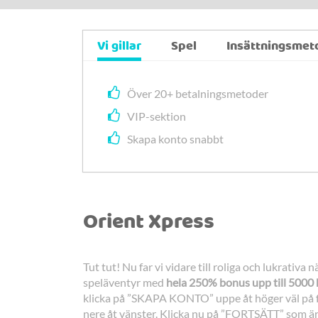
Vi gillar
Spel
Insättningsmet
Över 20+ betalningsmetoder
VIP-sektion
Skapa konto snabbt
Orient Xpress
Tut tut! Nu far vi vidare till roliga och lukrativa
speläventyr med
hela 250% bonus upp till 5000 k
klicka på ”SKAPA KONTO” uppe åt höger väl på för
nere åt vänster. Klicka nu på ”FORTSÄTT” som är 