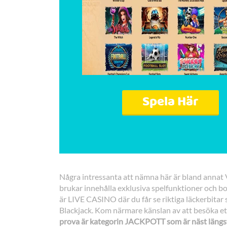
Spela Här
Några intressanta att nämna här är bland annat 
brukar innehålla exklusiva spelfunktioner och b
är LIVE CASINO där du får se riktiga läckerbitar
Blackjack. Kom närmare känslan av att besöka ett
prova är kategorin JACKPOTT som är näst längst 