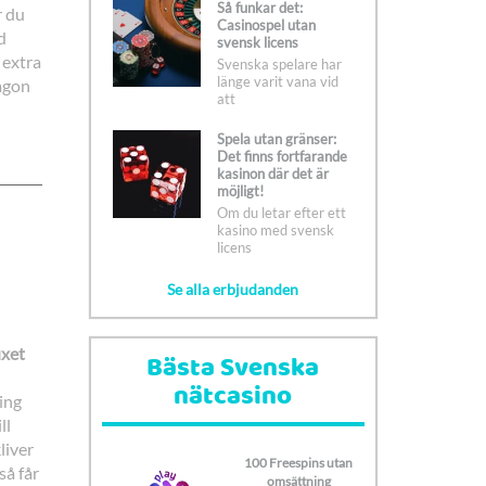
Så funkar det:
r du
Casinospel utan
d
svensk licens
 extra
Svenska spelare har
länge varit vana vid
någon
att
Spela utan gränser:
Det finns fortfarande
kasinon där det är
möjligt!
Om du letar efter ett
kasino med svensk
licens
Se alla erbjudanden
uxet
Bästa Svenska
nätcasino
ing
ll
liver
100 Freespins utan
så får
omsättning