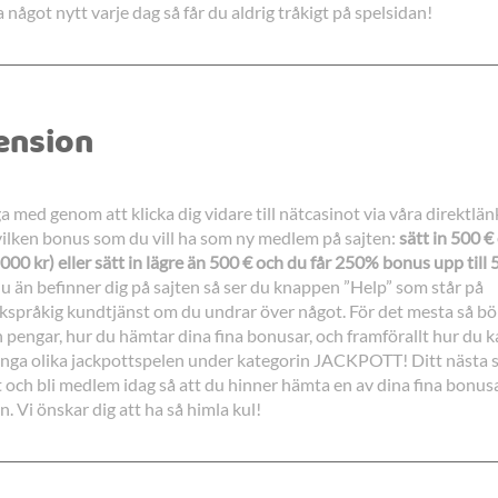
sta något nytt varje dag så får du aldrig tråkigt på spelsidan!
ension
med genom att klicka dig vidare till nätcasinot via våra direktlän
a vilken bonus som du vill ha som ny medlem på sajten:
sätt in 500 € 
00 kr) eller sätt in lägre än 500 € och du får 250% bonus upp till 
du än befinner dig på sajten så ser du knappen ”Help” som står på
skspråkig kundtjänst om du undrar över något. För det mesta så bö
in pengar, hur du hämtar dina fina bonusar, och framförallt hur du 
ånga olika jackpottspelen under kategorin JACKPOTT! Ditt nästa 
not och bli medlem idag så att du hinner hämta en av dina fina bonus
 Vi önskar dig att ha så himla kul!