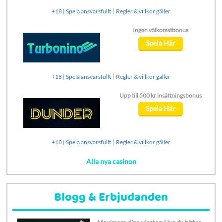
|
+18 | Spela ansvarsfullt
Regler & villkor gäller
Ingen välkomstbonus
Spela Här
|
+18 | Spela ansvarsfullt
Regler & villkor gäller
Upp till 500 kr insättningsbonus
Spela Här
|
+18 | Spela ansvarsfullt
Regler & villkor gäller
Alla nya casinon
Blogg & Erbjudanden