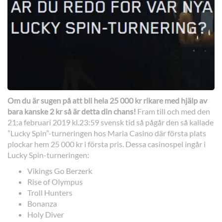
Om du är sugen på att bli hela 25 000 kr rikare med hjälp av
bara kanske 2 kr så är detta din chans!
Fram till och med den
21:a februari 2019 kl.23:59 svensk tid så pågår den så kallade
”Lucky Spin”-turneringen hos Maria Casino där första plats
plockar hem 25 000 kr i första pris. Dessa casinospel ingår i
Lucky Spin-turneringen:
Vikings Go Berzerk
Rise of Olympus
Troll Hunters
Bonanza
Holy Diver