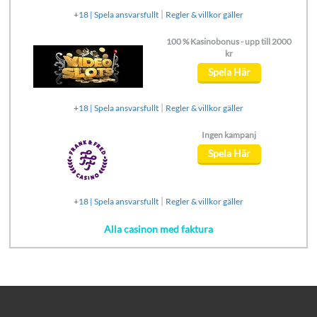
|
+18 | Spela ansvarsfullt
Regler & villkor gäller
100 % Kasinobonus - upp till 2000
kr
Spela Här
|
+18 | Spela ansvarsfullt
Regler & villkor gäller
Ingen kampanj
Spela Här
|
+18 | Spela ansvarsfullt
Regler & villkor gäller
Alla casinon med faktura