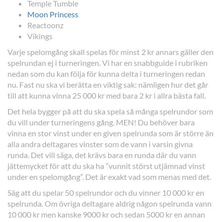
Temple Tumble
Moon Princess
Reactoonz
Vikings
Varje spelomgång skall spelas för minst 2 kr annars gäller den
spelrundan ej i turneringen. Vi har en snabbguide i rubriken
nedan som du kan följa för kunna delta i turneringen redan
nu. Fast nu ska vi berätta en viktig sak: nämligen hur det går
till att kunna vinna 25 000 kr med bara 2 kr i allra bästa fall.
Det hela bygger på att du ska spela så många spelrundor som
du vill under turneringens gång. MEN! Du behöver bara
vinna en stor vinst under en given spelrunda som är större än
alla andra deltagares vinster som de vann i varsin givna
runda. Det vill säga, det krävs bara en runda där du vann
jättemycket för att du ska ha ”vunnit störst utjämnad vinst
under en spelomgång”. Det är exakt vad som menas med det.
Säg att du spelar 50 spelrundor och du vinner 10 000 kr en
spelrunda. Om övriga deltagare aldrig någon spelrunda vann
10 000 kr men kanske 9000 kr och sedan 5000 kr en annan