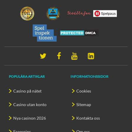
POPULÄRA ARTIKLAR
INFORMATIONSSIDOR
Casino på nätet
Cookies
Casino utan konto
Sitemap
Nya casinon 2026
Kontakta oss
Freespins
Om oss