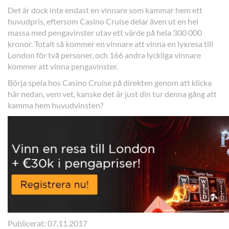
Det är dock inte endast en vinnare som kammar hem ett
huvudpris, eftersom Casino Cruise delar även ut en hel
massa med pengavinster utav ett värde på hela 300 000
kronor. Totalt så kommer en vinnare att vinna en lyxresa till
London för två personer, och 166 andra lyckliga vinnare
kommer att vinna pengavinster.
Börja spela hos Casino Cruise på direkten genom att klicka
här nedan, vem vet, kanske det är just din tur denna gång att
kamma hem huvudvinsten?
Publicerat: 07.11.2017