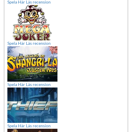
Spela Här
Läs recension
Spela Här
Läs recension
Spela Här
Läs recension
Spela Här
Läs recension