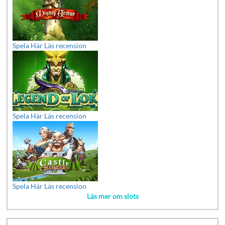
Spela Här
Läs recension
Spela Här
Läs recension
Spela Här
Läs recension
Läs mer om slots