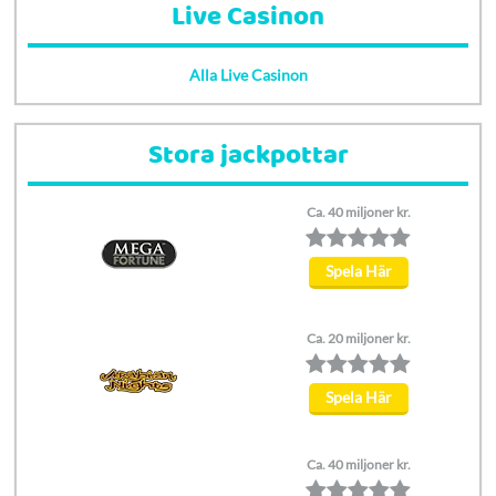
Live Casinon
Alla Live Casinon
Stora jackpottar
Ca. 40 miljoner kr.
Spela Här
Ca. 20 miljoner kr.
Spela Här
Ca. 40 miljoner kr.