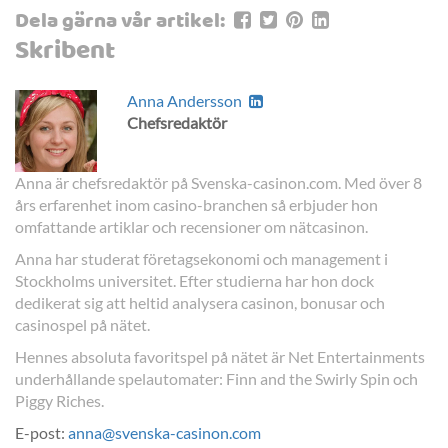
Dela gärna vår artikel:
Skribent
Anna Andersson
Chefsredaktör
Anna är chefsredaktör på Svenska-casinon.com. Med över 8
års erfarenhet inom casino-branchen så erbjuder hon
omfattande artiklar och recensioner om nätcasinon.
Anna har studerat företagsekonomi och management i
Stockholms universitet. Efter studierna har hon dock
dedikerat sig att heltid analysera casinon, bonusar och
casinospel på nätet.
Hennes absoluta favoritspel på nätet är Net Entertainments
underhållande spelautomater: Finn and the Swirly Spin och
Piggy Riches.
E-post:
anna@svenska-casinon.com