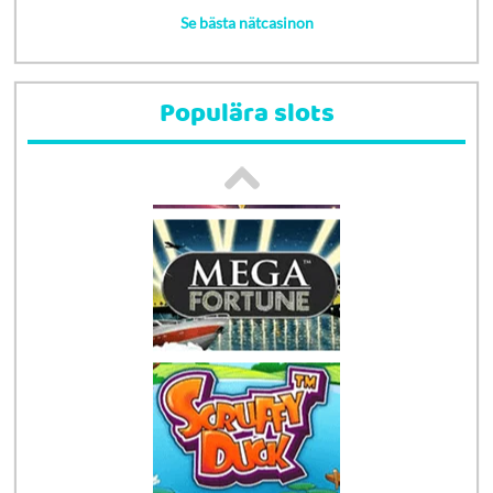
Se bästa nätcasinon
Populära slots