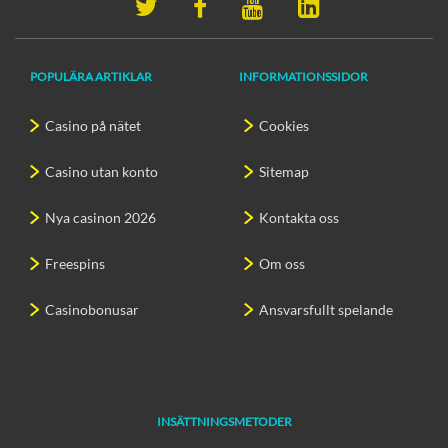
POPULÄRA ARTIKLAR
INFORMATIONSSIDOR
Casino på nätet
Cookies
Casino utan konto
Sitemap
Nya casinon 2026
Kontakta oss
Freespins
Om oss
Casinobonusar
Ansvarsfullt spelande
INSÄTTNINGSMETODER