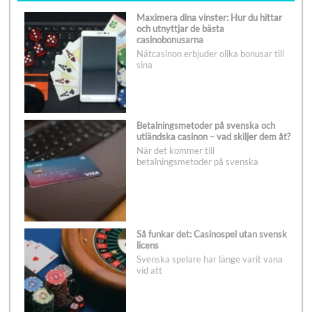
Maximera dina vinster: Hur du hittar
och utnyttjar de bästa
casinobonusarna
Nätcasinon erbjuder olika bonusar till
sina
Betalningsmetoder på svenska och
utländska casinon – vad skiljer dem åt?
När det kommer till
betalningsmetoder på svenska
Så funkar det: Casinospel utan svensk
licens
Svenska spelare har länge varit vana
vid att