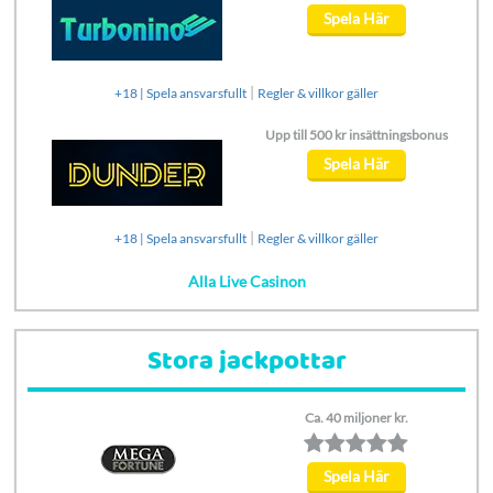
Spela Här
|
+18 | Spela ansvarsfullt
Regler & villkor gäller
Upp till 500 kr insättningsbonus
Spela Här
|
+18 | Spela ansvarsfullt
Regler & villkor gäller
Alla Live Casinon
Stora jackpottar
Ca. 40 miljoner kr.
Spela Här