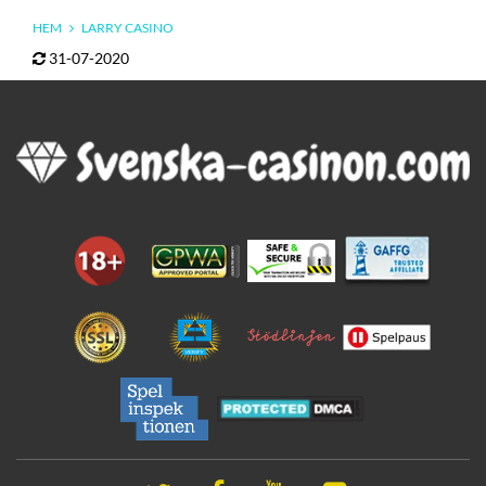
HEM
LARRY CASINO
31-07-2020