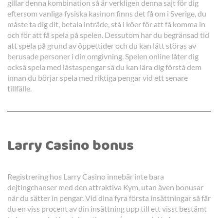
gillar denna kombination så är verkligen denna sajt för dig
eftersom vanliga fysiska kasinon finns det få om i Sverige, du
måste ta dig dit, betala inträde, stå i köer för att få komma in
och för att få spela på spelen. Dessutom har du begränsad tid
att spela på grund av öppettider och du kan lätt störas av
berusade personer i din omgivning. Spelen online låter dig
också spela med låstaspengar så du kan lära dig förstå dem
innan du börjar spela med riktiga pengar vid ett senare
tillfälle.
Larry Casino bonus
Registrering hos Larry Casino innebär inte bara
dejtingchanser med den attraktiva Kym, utan även bonusar
när du sätter in pengar. Vid dina fyra första insättningar så får
du en viss procent av din insättning upp till ett visst bestämt