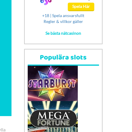
Spela Här
+18 | Spela ansvarsfullt
Regler & villkor gäller
Se bästa nätcasinon
Populära slots
lla