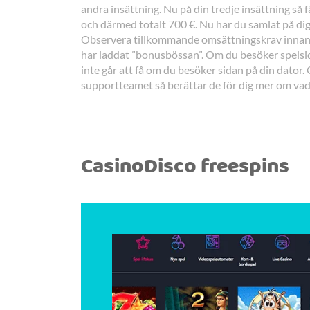
andra insättning. Nu på din tredje insättning så f
och därmed totalt 700 €. Nu har du samlat på di
Observera tillkommande omsättningskrav innan du
har laddat ”bonusbössan”. Om du besöker spelsid
inte går att få om du besöker sidan på din dator
supportteamet så berättar de för dig mer om vad
CasinoDisco freespins