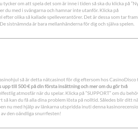
 tycker om att spela det som är inne i tiden så ska du klicka på ”N
ger du med i svängarna och hamnar inte utanför. Klicka på
 efter olika så kallade spelleverantörer. Det är dessa som tar fram
. De sistnämnda är bara mellanhänderna för dig och själva spelen.
asinohjul så är detta nätcasinot för dig eftersom hos CasinoDisco 
upp till 500 € på din första insättning och mer om du gör två
 helfestlig atmosfär när du spelar. Klicka på ”SUPPORT” om du behö
så kan du få alla dina problem lösta på nolltid. Således blir ditt n
ebben nu med hjälp av länkarna utspridda inuti denna kasinorecensio
t av den oändliga snurrfesten!