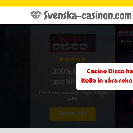
300% Bonus
Casino Disco ha
Kolla in våra re
upp till 500€
|
+18 | Spela ansvarsfullt
Regler & villkor
gäller
Spela Här