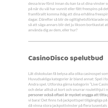
dessa krav först innan du kan ta ut dina vinster s
på när du väl har vunnit eller fått freespins på de
framförallt komma ihåg att dina erhållna freespi
dagar. Därefter så blir de ogiltighetsförklarade o
så att säga annars blir det ju liksom bortkastat 
använda dig av dem, eller hur?
CasinoDisco spelutbud
Låt diskokulan få belysa alla olika casinospel s
Huvudsakliga kategorier är bland annat: Spel i f
Andra spel. Utforska gärna kategorin ”Live Casi
och delar alltså ut kort och snurrar rouletthjul i r
personer också oftast är mycket snygga att titta
vi bara! Det finns två jackpottspel tillgängliga
då vinna stora jackpottvinster på flera tusentals kr