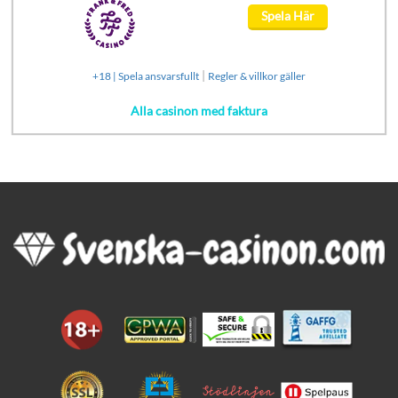
Spela Här
|
+18 | Spela ansvarsfullt
Regler & villkor gäller
Alla casinon med faktura