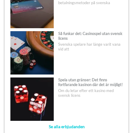
betalningsmetoder på svenska
Så funkar det: Casinospel utan svensk
licens
Svenska spelare har länge varit vana
vid att
Spela utan gränser: Det finns
fortfarande kasinon där det är möjligt!
Om du letar efter ett kasino med
svensk licens
Se alla erbjudanden