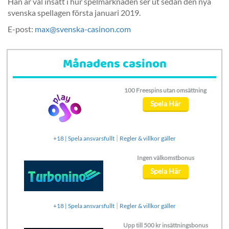
Han är väl insatt i hur spelmarknaden ser ut sedan den nya
svenska spellagen första januari 2019.
E-post:
max@svenska-casinon.com
Månadens casinon
100 Freespins utan omsättning
Spela Här
|
+18 | Spela ansvarsfullt
Regler & villkor gäller
Ingen välkomstbonus
Spela Här
|
+18 | Spela ansvarsfullt
Regler & villkor gäller
Upp till 500 kr insättningsbonus