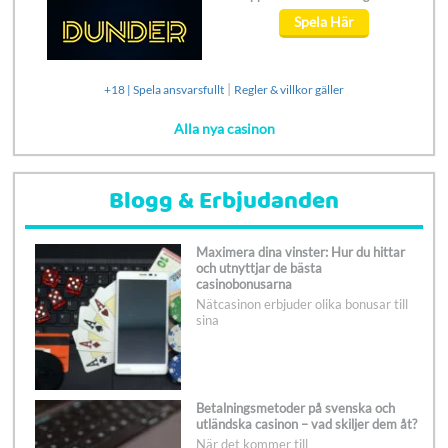
Spela Här
|
+18 | Spela ansvarsfullt
Regler & villkor gäller
Alla nya casinon
Blogg & Erbjudanden
Maximera dina vinster: Hur du hittar
och utnyttjar de bästa
casinobonusarna
Nätcasinon erbjuder olika bonusar till
sina
Betalningsmetoder på svenska och
utländska casinon – vad skiljer dem åt?
När det kommer till