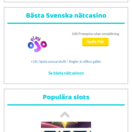
Bästa Svenska nätcasino
100 Freespins utan omsättning
Spela Här
|
+18 | Spela ansvarsfullt
Regler & villkor gäller
Se bästa nätcasinon
Populära slots