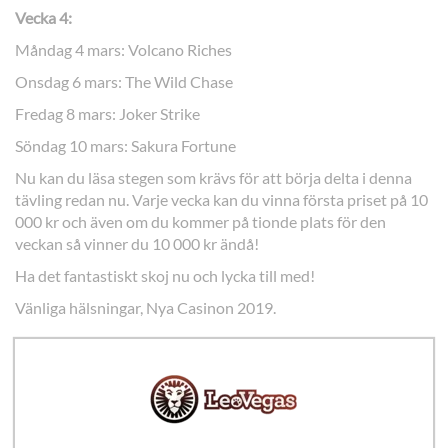
Vecka 4:
Måndag 4 mars: Volcano Riches
Onsdag 6 mars: The Wild Chase
Fredag 8 mars: Joker Strike
Söndag 10 mars: Sakura Fortune
Nu kan du läsa stegen som krävs för att börja delta i denna
tävling redan nu. Varje vecka kan du vinna första priset på 10
000 kr och även om du kommer på tionde plats för den
veckan så vinner du 10 000 kr ändå!
Ha det fantastiskt skoj nu och lycka till med!
Vänliga hälsningar, Nya Casinon 2019.