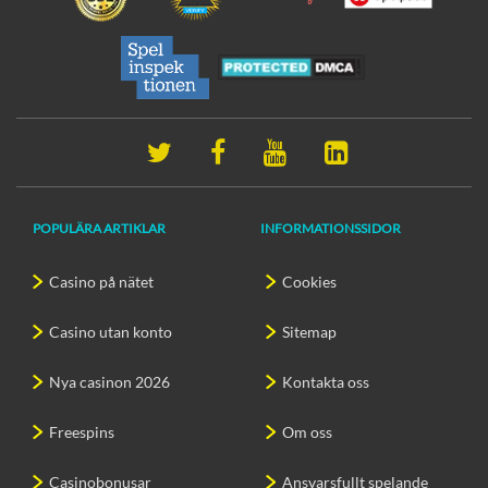
POPULÄRA ARTIKLAR
INFORMATIONSSIDOR
Casino på nätet
Cookies
Casino utan konto
Sitemap
Nya casinon 2026
Kontakta oss
Freespins
Om oss
Casinobonusar
Ansvarsfullt spelande