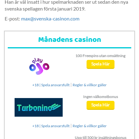
Han är väl insatt i hur spelmarknaden ser ut sedan den nya
svenska spellagen första januari 2019.
E-post:
max@svenska-casinon.com
Månadens casinon
100 Freespins utan omsättning
Spela Här
|
+18 | Spela ansvarsfullt
Regler & villkor gäller
Ingen välkomstbonus
Spela Här
|
+18 | Spela ansvarsfullt
Regler & villkor gäller
Upp till 500 kr insättningsbonus