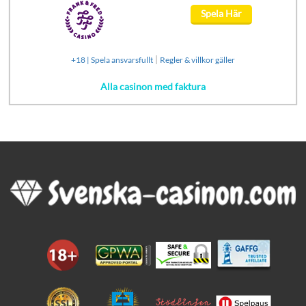
Spela Här
|
+18 | Spela ansvarsfullt
Regler & villkor gäller
Alla casinon med faktura