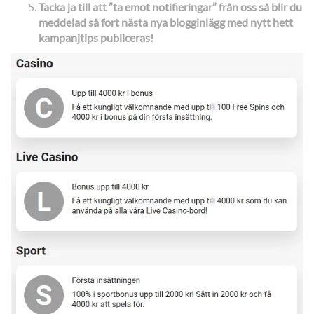
Tacka ja till att ”ta emot notifieringar” från oss så blir du
meddelad så fort nästa nya blogginlägg med nytt hett
kampanjtips publiceras!